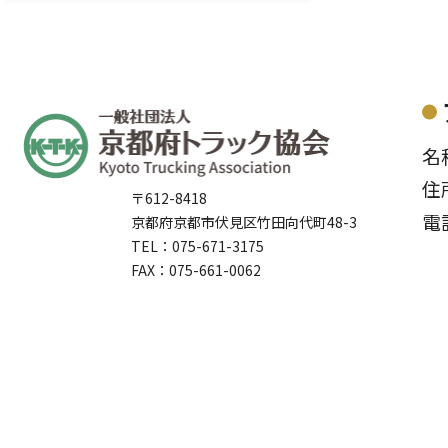
名
住
〒612-8418
電
京都府京都市伏見区竹田向代町48-3
TEL：075-671-3175
FAX：075-661-0062