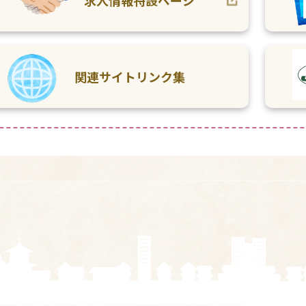
関連サイトリンク集